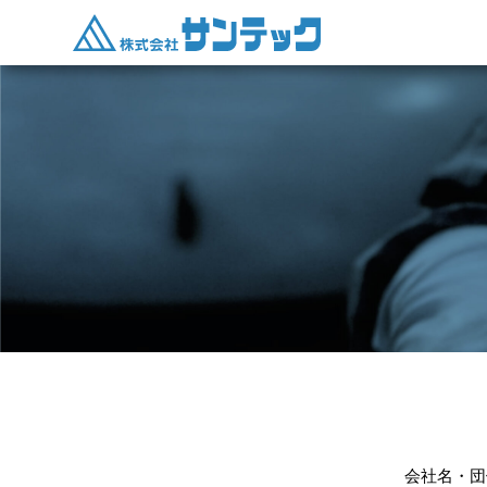
会社名・団