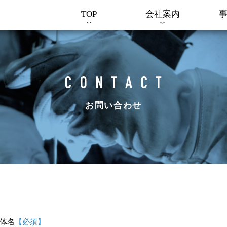
TOP
会社案内
お問い合わせ
体名
【必須】