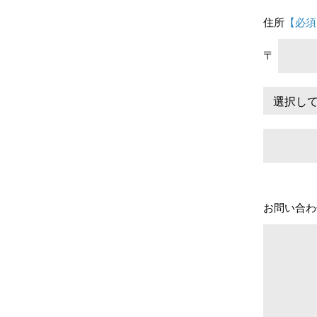
住所
【必須
〒
お問い合わ