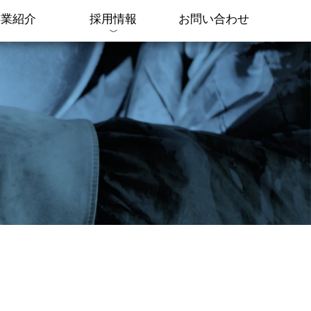
事業紹介
採用情報
お問い合わせ