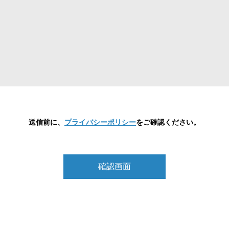
送信前に、
プライバシーポリシー
をご確認ください。