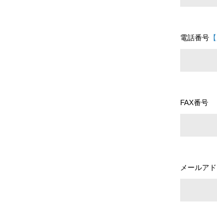
電話番号
【
FAX番号
メールアド