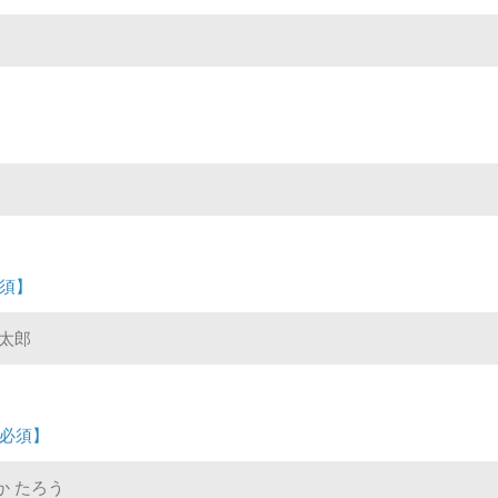
須】
必須】