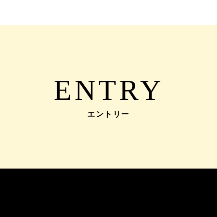
ENTRY
エントリー