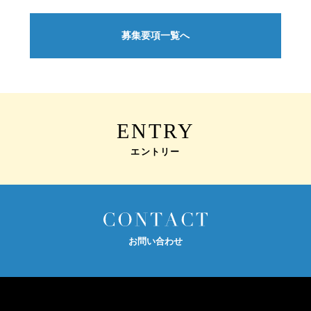
募集要項一覧へ
ENTRY
エントリー
お問い合わせ