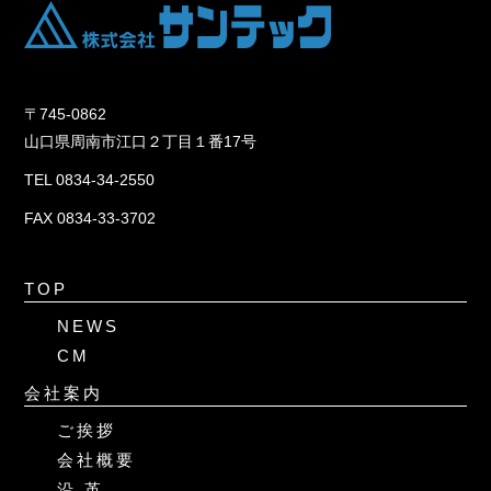
〒745-0862
山口県周南市江口２丁目１番17号
TEL 0834-34-2550
FAX 0834-33-3702
TOP
NEWS
CM
会社案内
ご挨拶
会社概要
沿 革