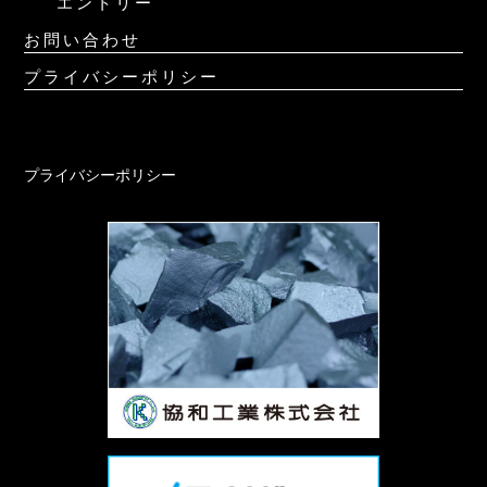
エントリー
お問い合わせ
プライバシーポリシー
プライバシーポリシー