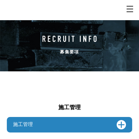
募集要項
施工管理
施工管理