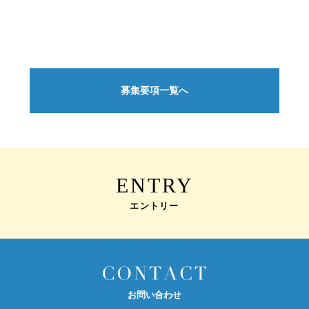
募集要項一覧へ
ENTRY
エントリー
お問い合わせ