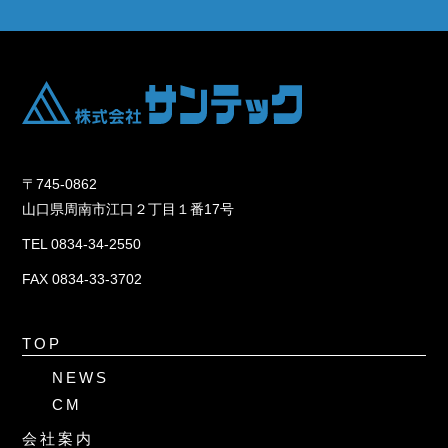
〒745-0862
山口県周南市江口２丁目１番17号
TEL 0834-34-2550
FAX 0834-33-3702
TOP
NEWS
CM
会社案内