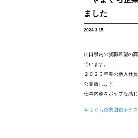
ました
2024.3.15
山口県内の就職希望の高
ています。
２０２３年春の新入社員が
公開致します。
仕事内容をポップな感じ
やまぐち企業図鑑ネクス