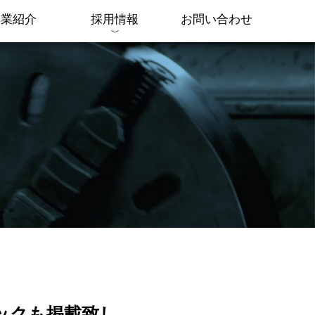
事業紹介
採用情報
お問い合わせ
ックも掲載致し