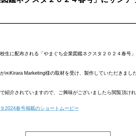
校生に配布される「やまぐち企業図鑑ネクスタ２０２４春号」
㈱Kirara Marketing様の取材を受け、製作していただき
で紹介されていますので、ご興味がございましたら閲覧頂けれ
タ2024春号掲載のショートムービー