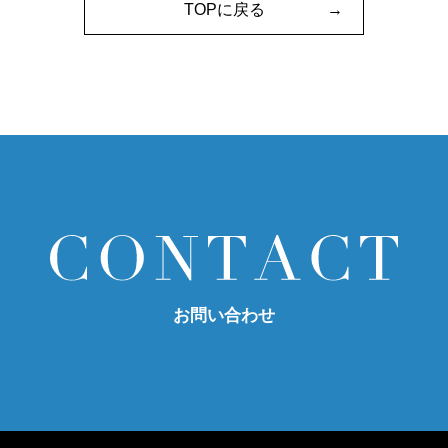
TOPに戻る
お問い合わせ