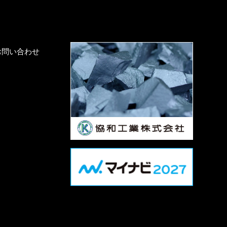
お問い合わせ