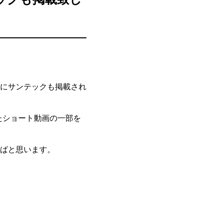
にサンテックも掲載され
ましたショート動画の一部を
ばと思います。