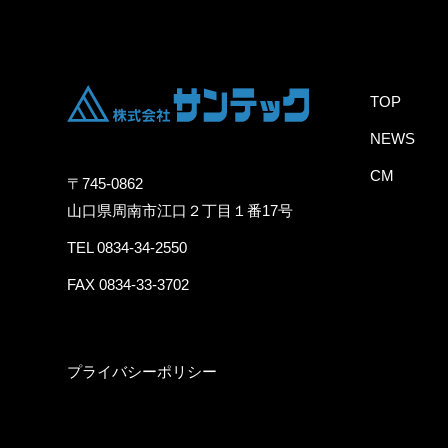
TOP
NEWS
CM
〒745-0862
山口県周南市江口２丁目１番17号
TEL 0834-34-2550
FAX 0834-33-3702
プライバシーポリシー