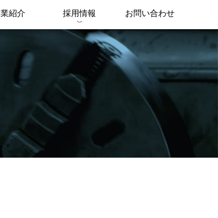
事業紹介
採用情報
お問い合わせ