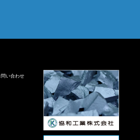
お問い合わせ