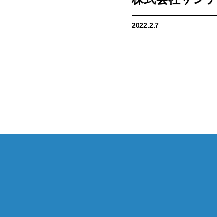
2022.2.7