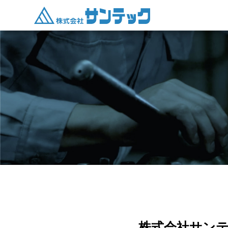
株式会社サンテ