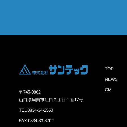
TOP
NEWS
CM
〒745-0862
山口県周南市江口２丁目１番17号
TEL 0834-34-2550
FAX 0834-33-3702