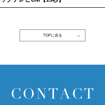
TOPに戻る