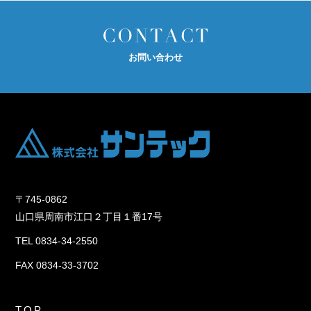
お問い合わせ
〒745-0862
山口県周南市江口２丁目１番17号
TEL 0834-34-2550
FAX 0834-33-3702
TOP