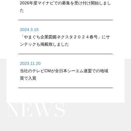
2026年度マイナビでの募集を受け付け開始しまし
た
2024.3.15
「やまぐち企業図鑑ネクスタ２０２４春号」にサ
ンテックも掲載致しました
2023.11.20
当社のテレビCMが全日本シーエム連盟での地域
賞で入賞