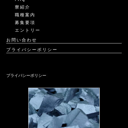
寮紹介
職種案内
募集要項
エントリー
お問い合わせ
プライバシーポリシー
プライバシーポリシー